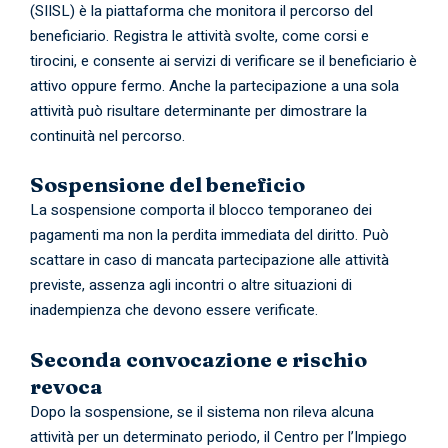
(SIISL) è la piattaforma che monitora il percorso del
beneficiario. Registra le attività svolte, come corsi e
tirocini, e consente ai servizi di verificare se il beneficiario è
attivo oppure fermo. Anche la partecipazione a una sola
attività può risultare determinante per dimostrare la
continuità nel percorso.
Sospensione del beneficio
La sospensione comporta il blocco temporaneo dei
pagamenti ma non la perdita immediata del diritto. Può
scattare in caso di mancata partecipazione alle attività
previste, assenza agli incontri o altre situazioni di
inadempienza che devono essere verificate.
Seconda convocazione e rischio
revoca
Dopo la sospensione, se il sistema non rileva alcuna
attività per un determinato periodo, il Centro per l’Impiego