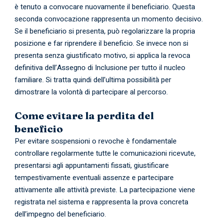
è tenuto a convocare nuovamente il beneficiario. Questa
seconda convocazione rappresenta un momento decisivo.
Se il beneficiario si presenta, può regolarizzare la propria
posizione e far riprendere il beneficio. Se invece non si
presenta senza giustificato motivo, si applica la revoca
definitiva dell’Assegno di Inclusione per tutto il nucleo
familiare. Si tratta quindi dell’ultima possibilità per
dimostrare la volontà di partecipare al percorso.
Come evitare la perdita del
beneficio
Per evitare sospensioni o revoche è fondamentale
controllare regolarmente tutte le comunicazioni ricevute,
presentarsi agli appuntamenti fissati, giustificare
tempestivamente eventuali assenze e partecipare
attivamente alle attività previste. La partecipazione viene
registrata nel sistema e rappresenta la prova concreta
dell’impegno del beneficiario.