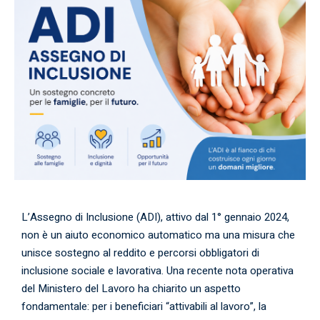
L’Assegno di Inclusione (ADI), attivo dal 1° gennaio 2024,
non è un aiuto economico automatico ma una misura che
unisce sostegno al reddito e percorsi obbligatori di
inclusione sociale e lavorativa. Una recente nota operativa
del Ministero del Lavoro ha chiarito un aspetto
fondamentale: per i beneficiari “attivabili al lavoro”, la