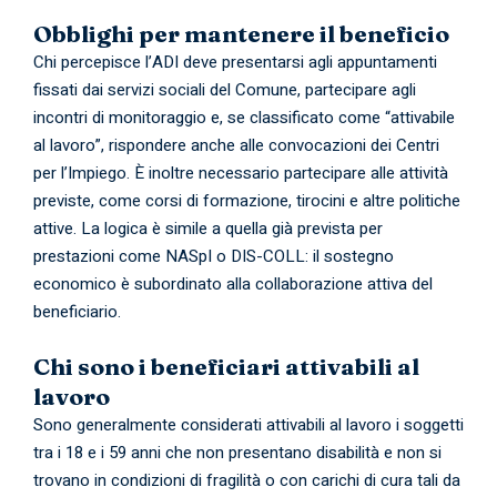
Obblighi per mantenere il beneficio
Chi percepisce l’ADI deve presentarsi agli appuntamenti
fissati dai servizi sociali del Comune, partecipare agli
incontri di monitoraggio e, se classificato come “attivabile
al lavoro”, rispondere anche alle convocazioni dei Centri
per l’Impiego. È inoltre necessario partecipare alle attività
previste, come corsi di formazione, tirocini e altre politiche
attive. La logica è simile a quella già prevista per
prestazioni come NASpI o DIS-COLL: il sostegno
economico è subordinato alla collaborazione attiva del
beneficiario.
Chi sono i beneficiari attivabili al
lavoro
Sono generalmente considerati attivabili al lavoro i soggetti
tra i 18 e i 59 anni che non presentano disabilità e non si
trovano in condizioni di fragilità o con carichi di cura tali da