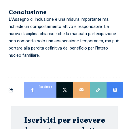
Conclusione
L’Assegno di Inclusione è una misura importante ma
richiede un comportamento attivo e responsabile. La
nuova disciplina chiarisce che la mancata partecipazione
non comporta solo una sospensione temporanea, ma può
portare alla perdita definitiva del beneficio per l’intero
nucleo familiare.
Facebook
Iscriviti per ricevere