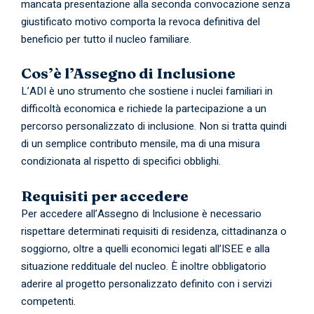
mancata presentazione alla seconda convocazione senza
giustificato motivo comporta la revoca definitiva del
beneficio per tutto il nucleo familiare.
Cos’è l’Assegno di Inclusione
L’ADI è uno strumento che sostiene i nuclei familiari in
difficoltà economica e richiede la partecipazione a un
percorso personalizzato di inclusione. Non si tratta quindi
di un semplice contributo mensile, ma di una misura
condizionata al rispetto di specifici obblighi.
Requisiti per accedere
Per accedere all’Assegno di Inclusione è necessario
rispettare determinati requisiti di residenza, cittadinanza o
soggiorno, oltre a quelli economici legati all’ISEE e alla
situazione reddituale del nucleo. È inoltre obbligatorio
aderire al progetto personalizzato definito con i servizi
competenti.