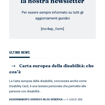
la nostra newsletter
Per essere sempre informato su tutti gli
aggiornamenti giuridici
[mc4wp_form]
ULTIME NEWS
Carta europea della disabilità: che
cos’è
La Carta europea della disabilità, conosciuta anche come
Disability Card, è una tessera personale che permette alle
persone con disabilità
…
AGGIORNAMENTO GIURIDICO
BLOG
GENERICA
1 LUGLIO 2026