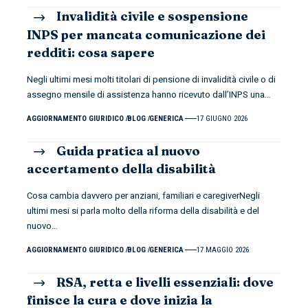
Invalidità civile e sospensione
INPS per mancata comunicazione dei
redditi: cosa sapere
Negli ultimi mesi molti titolari di pensione di invalidità civile o di
assegno mensile di assistenza hanno ricevuto dall’INPS una
…
AGGIORNAMENTO GIURIDICO
BLOG
GENERICA
17 GIUGNO 2026
Guida pratica al nuovo
accertamento della disabilità
Cosa cambia davvero per anziani, familiari e caregiverNegli
ultimi mesi si parla molto della riforma della disabilità e del
nuovo
…
AGGIORNAMENTO GIURIDICO
BLOG
GENERICA
17 MAGGIO 2026
RSA, retta e livelli essenziali: dove
finisce la cura e dove inizia la