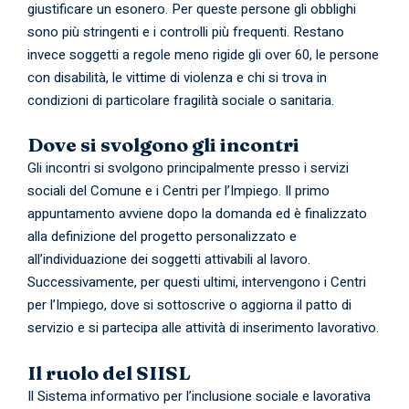
giustificare un esonero. Per queste persone gli obblighi
sono più stringenti e i controlli più frequenti. Restano
invece soggetti a regole meno rigide gli over 60, le persone
con disabilità, le vittime di violenza e chi si trova in
condizioni di particolare fragilità sociale o sanitaria.
Dove si svolgono gli incontri
Gli incontri si svolgono principalmente presso i servizi
sociali del Comune e i Centri per l’Impiego. Il primo
appuntamento avviene dopo la domanda ed è finalizzato
alla definizione del progetto personalizzato e
all’individuazione dei soggetti attivabili al lavoro.
Successivamente, per questi ultimi, intervengono i Centri
per l’Impiego, dove si sottoscrive o aggiorna il patto di
servizio e si partecipa alle attività di inserimento lavorativo.
Il ruolo del SIISL
Il Sistema informativo per l’inclusione sociale e lavorativa