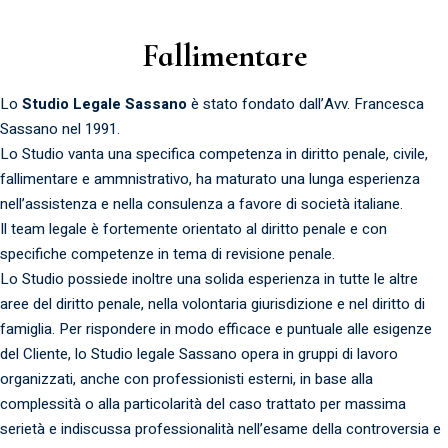
Fallimentare
Lo
Studio Legale Sassano
è stato fondato dall’Avv. Francesca
Sassano nel 1991.
Lo Studio vanta una specifica competenza in diritto penale, civile,
fallimentare e ammnistrativo, ha maturato una lunga esperienza
nell’assistenza e nella consulenza a favore di società italiane.
Il team legale è fortemente orientato al diritto penale e con
specifiche competenze in tema di revisione penale.
Lo Studio possiede inoltre una solida esperienza in tutte le altre
aree del diritto penale, nella volontaria giurisdizione e nel diritto di
famiglia. Per rispondere in modo efficace e puntuale alle esigenze
del Cliente, lo Studio legale Sassano opera in gruppi di lavoro
organizzati, anche con professionisti esterni, in base alla
complessità o alla particolarità del caso trattato per massima
serietà e indiscussa professionalità nell’esame della controversia e