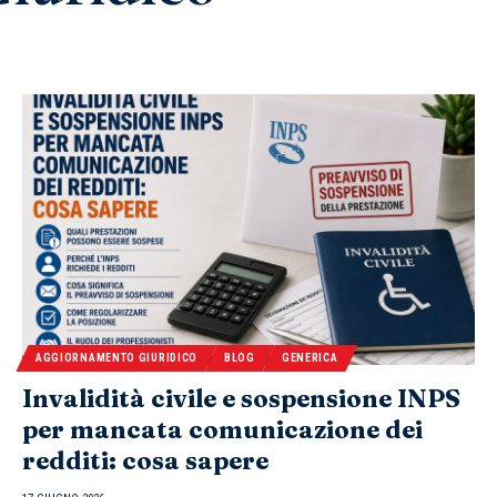
AGGIORNAMENTO GIURIDICO
BLOG
GENERICA
Invalidità civile e sospensione INPS
per mancata comunicazione dei
redditi: cosa sapere