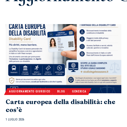
AGGIORNAMENTO GIURIDICO
BLOG
GENERICA
Carta europea della disabilità: che
cos’è
1 LUGLIO 2026