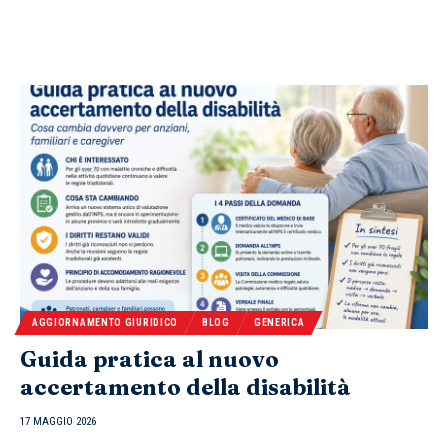
AGGIORNAMENTO GIURIDICO
BLOG
GENERICA
Guida pratica al nuovo
accertamento della disabilità
17 MAGGIO 2026