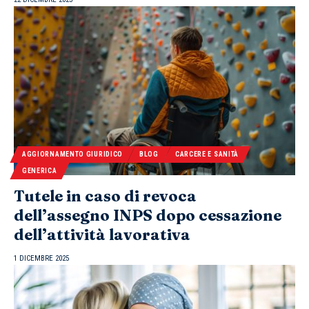
AGGIORNAMENTO GIURIDICO
BLOG
CARCERE E SANITÀ
GENERICA
Tutele in caso di revoca
dell’assegno INPS dopo cessazione
dell’attività lavorativa
1 DICEMBRE 2025