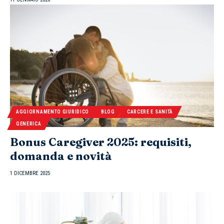
AGGIORNAMENTO GIURIDICO
BLOG
CARCERE E SANITÀ
GENERICA
Bonus Caregiver 2025: requisiti,
domanda e novità
1 DICEMBRE 2025