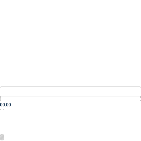
00:00