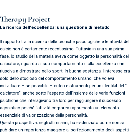
Therapy Project
La ricerca dell’eccellenza: una questione di metodo
Il rapporto tra la scienza delle tecniche psicologiche e le attività del
calcio non è certamente recentissimo. Tuttavia in una sua prima
fase, lo studio della materia aveva come oggetto la personalità del
calciatore, riguardo al suo comportamento e alla eccellenza che
riusciva a dimostrare nello sport. In buona sostanza, l’interesse era
solo dello studioso del comportamento umano, che voleva
individuare – se possibile – criteri e strumenti per un identikit del “
calciatore”, anche sotto l’aspetto dell’insieme delle varie funzioni
psichiche che interagivano tra loro per raggiungere il successo
agonistico poiché l’attività corporea rappresenta un elemento
essenziale di valorizzazione della personalità.
Questa prospettiva, negli ultimi anni, ha evidenziato come non si
può dare un’importanza maggiore al perfezionamento degli aspetti