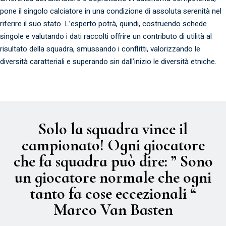
pone il singolo calciatore in una condizione di assoluta serenità nel
riferire il suo stato. L’esperto potrà, quindi, costruendo schede
singole e valutando i dati raccolti offrire un contributo di utilità al
risultato della squadra, smussando i conflitti, valorizzando le
diversità caratteriali e superando sin dall’inizio le diversità etniche.
Solo la squadra vince il
campionato! Ogni giocatore
che fa squadra può dire: ” Sono
un giocatore normale che ogni
tanto fa cose eccezionali “
Marco Van Basten