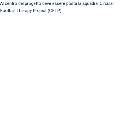
Al centro del progetto deve essere posta la squadra: Circular
Football Therapy Project (CFTP).