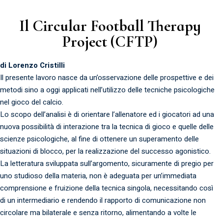
Il Circular Football Therapy
Project (CFTP)
di Lorenzo Cristilli
Il presente lavoro nasce da un’osservazione delle prospettive e dei
metodi sino a oggi applicati nell’utilizzo delle tecniche psicologiche
nel gioco del calcio.
Lo scopo dell’analisi è di orientare l’allenatore ed i giocatori ad una
nuova possibilità di interazione tra la tecnica di gioco e quelle delle
scienze psicologiche, al fine di ottenere un superamento delle
situazioni di blocco, per la realizzazione del successo agonistico.
La letteratura sviluppata sull’argomento, sicuramente di pregio per
uno studioso della materia, non è adeguata per un’immediata
comprensione e fruizione della tecnica singola, necessitando così
di un intermediario e rendendo il rapporto di comunicazione non
circolare ma bilaterale e senza ritorno, alimentando a volte le