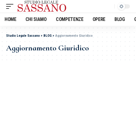
HOME
CHI SIAMO
COMPETENZE
OPERE
BLOG
Studio Legale Sassano
>
BLOG
>
Aggiornamento Giuridico
Aggiornamento Giuridico