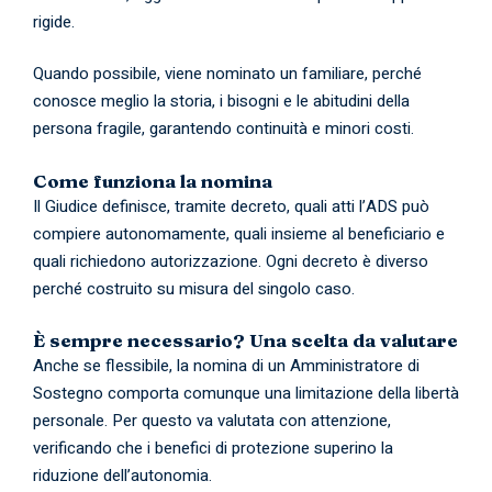
rigide.
Quando possibile, viene nominato un familiare, perché
conosce meglio la storia, i bisogni e le abitudini della
persona fragile, garantendo continuità e minori costi.
Come funziona la nomina
Il Giudice definisce, tramite decreto, quali atti l’ADS può
compiere autonomamente, quali insieme al beneficiario e
quali richiedono autorizzazione. Ogni decreto è diverso
perché costruito su misura del singolo caso.
È sempre necessario? Una scelta da valutare
Anche se flessibile, la nomina di un Amministratore di
Sostegno comporta comunque una limitazione della libertà
personale. Per questo va valutata con attenzione,
verificando che i benefici di protezione superino la
riduzione dell’autonomia.