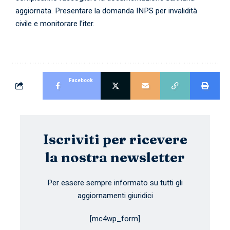
aggiornata. Presentare la domanda INPS per invalidità
civile e monitorare l’iter.
Facebook
Iscriviti per ricevere
la nostra newsletter
Per essere sempre informato su tutti gli
aggiornamenti giuridici
[mc4wp_form]