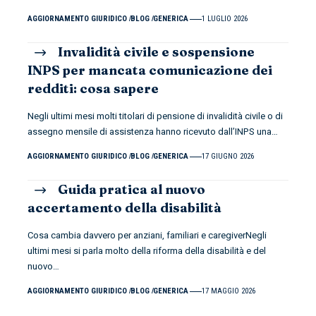
AGGIORNAMENTO GIURIDICO
BLOG
GENERICA
1 LUGLIO 2026
Invalidità civile e sospensione
INPS per mancata comunicazione dei
redditi: cosa sapere
Negli ultimi mesi molti titolari di pensione di invalidità civile o di
assegno mensile di assistenza hanno ricevuto dall’INPS una
…
AGGIORNAMENTO GIURIDICO
BLOG
GENERICA
17 GIUGNO 2026
Guida pratica al nuovo
accertamento della disabilità
Cosa cambia davvero per anziani, familiari e caregiverNegli
ultimi mesi si parla molto della riforma della disabilità e del
nuovo
…
AGGIORNAMENTO GIURIDICO
BLOG
GENERICA
17 MAGGIO 2026