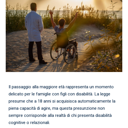
Il passaggio alla maggiore età rappresenta un momento
delicato per le famiglie con figli con disabilità. La legge
presume che a 18 anni si acquisisca automaticamente la
piena capacità di agire, ma questa presunzione non
sempre corrisponde alla realtà di chi presenta disabilità
cognitive o relazionali.