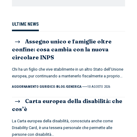
ULTIME NEWS
Assegno unico e famiglie oltre
confine: cosa cambia con la nuova
circolare INPS
Chi ha un figlio che vive stabilmente in un altro Stato dell’Unione
europea, pur continuando a mantenerlo fiscalmente a proprio
…
AGGIORNAMENTO GIURIDICO
BLOG
GENERICA
10 AGOSTO 2026
Carta europea della disabilità: che
cos’è
La Carta europea della disabilità, conosciuta anche come
Disability Card, è una tessera personale che permette alle
persone con disabilità
…