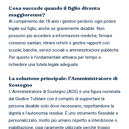
Cosa succede quando il figlio diventa
maggiorenne?
Al compimento dei 18 anni i genitori perdono ogni potere
legale sul figlio, anche se gravemente disabile. Non
possono più accedere a informazioni mediche, firmare
consensi sanitari, ritirare referti o gestire rapporti con
scuole, banche, servizi sociali o amministrazioni pubbliche.
Per questo è fondamentale attivarsi per tempo e
richiedere una tutela legale adeguata.
La soluzione principale: l’Amministratore di
Sostegno
L’Amministratore di Sostegno (ADS) è una figura nominata
dal Giudice Tutelare con il compito di supportare la
persona disabile solo dove necessario, rispettandone la
dignità e l’autonomia residua. È uno strumento flessibile e
personalizzato, molto più umano rispetto a interdizione o
inabilitazione, oggi raramente utilizzate perché troppo