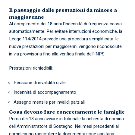
Il passaggio dalle prestazioni da minore a
maggiorenne
Al compimento dei 18 anni l’indennità di frequenza cessa
automaticamente. Per evitare interruzioni economiche, la
Legge 114/2014 prevede una procedura semplificata: le
nuove prestazioni per maggiorenni vengono riconosciute
in via provvisoria fino alla verifica finale dell’INPS.
Prestazioni richiedibili:
Pensione di invalidità civile
Indennità di accompagnamento
Assegno mensile per invalidi parziali
Cosa devono fare concretamente le famiglie
Prima dei 18 anni avviare in tribunale la richiesta di nomina
dell’Amministratore di Sostegno. Nei mesi precedenti al
compleanno raccogliere la documentazione sanitaria