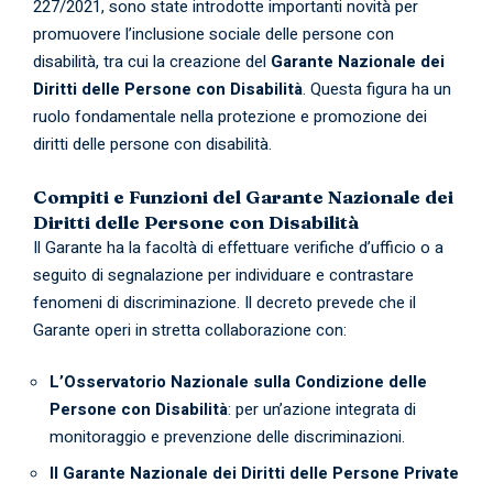
227/2021, sono state introdotte importanti novità per
promuovere l’inclusione sociale delle persone con
disabilità, tra cui la creazione del
Garante Nazionale dei
Diritti delle Persone con Disabilità
. Questa figura ha un
ruolo fondamentale nella protezione e promozione dei
diritti delle persone con disabilità.
Compiti e Funzioni del Garante Nazionale dei
Diritti delle Persone con Disabilità
Il Garante ha la facoltà di effettuare verifiche d’ufficio o a
seguito di segnalazione per individuare e contrastare
fenomeni di discriminazione. Il decreto prevede che il
Garante operi in stretta collaborazione con:
L’Osservatorio Nazionale sulla Condizione delle
Persone con Disabilità
: per un’azione integrata di
monitoraggio e prevenzione delle discriminazioni.
Il Garante Nazionale dei Diritti delle Persone Private