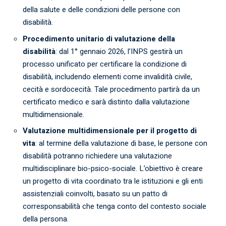
della salute e delle condizioni delle persone con
disabilità.
Procedimento unitario di valutazione della
disabilità
: dal 1° gennaio 2026, l’INPS gestirà un
processo unificato per certificare la condizione di
disabilità, includendo elementi come invalidità civile,
cecità e sordocecità. Tale procedimento partirà da un
certificato medico e sarà distinto dalla valutazione
multidimensionale.
Valutazione multidimensionale per il progetto di
vita
: al termine della valutazione di base, le persone con
disabilità potranno richiedere una valutazione
multidisciplinare bio-psico-sociale. L’obiettivo è creare
un progetto di vita coordinato tra le istituzioni e gli enti
assistenziali coinvolti, basato su un patto di
corresponsabilità che tenga conto del contesto sociale
della persona.