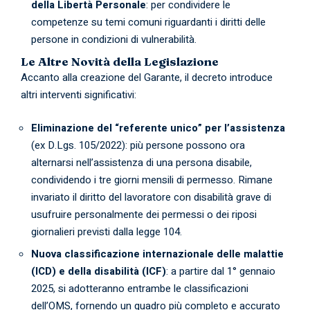
della Libertà Personale
: per condividere le
competenze su temi comuni riguardanti i diritti delle
persone in condizioni di vulnerabilità.
Le Altre Novità della Legislazione
Accanto alla creazione del Garante, il decreto introduce
altri interventi significativi:
Eliminazione del “referente unico” per l’assistenza
(ex D.Lgs. 105/2022): più persone possono ora
alternarsi nell’assistenza di una persona disabile,
condividendo i tre giorni mensili di permesso. Rimane
invariato il diritto del lavoratore con disabilità grave di
usufruire personalmente dei permessi o dei riposi
giornalieri previsti dalla legge 104.
Nuova classificazione internazionale delle malattie
(ICD) e della disabilità (ICF)
: a partire dal 1° gennaio
2025, si adotteranno entrambe le classificazioni
dell’OMS, fornendo un quadro più completo e accurato