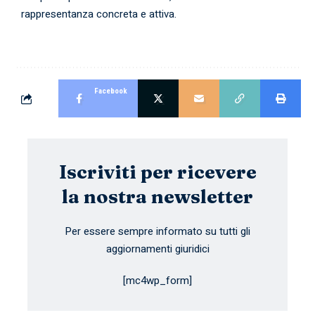
rappresentanza concreta e attiva.
Facebook
Iscriviti per ricevere
la nostra newsletter
Per essere sempre informato su tutti gli
aggiornamenti giuridici
[mc4wp_form]