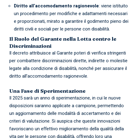
Diritto all’accomodamento ragionevole
: viene istituito
un procedimento per modifiche e adattamenti necessari
e proporzionati, mirato a garantire il godimento pieno dei
diritti civili e sociali per le persone con disabilità.
Il Ruolo del Garante nella Lotta contro le
Discriminazioni
Il decreto attribuisce al Garante poteri di verifica stringenti
per combattere discriminazioni dirette, indirette o molestie
legate alla condizione di disabilità, nonché per assicurare il
diritto all’accomodamento ragionevole.
Una Fase di Sperimentazione
Il 2025 sarà un anno di sperimentazione, in cui le nuove
disposizioni saranno applicate a campione, permettendo
un aggiornamento delle modalità di accertamento e dei
criteri di valutazione. Si auspica che queste innovazioni
favoriscano un effettivo miglioramento della qualità della
vita per le persone con disabilità, offrendo loro una