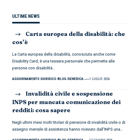
ULTIME NEWS
Carta europea della disabilità: che
cos’è
La Carta europea della disabilità, conosciuta anche come
Disability Card, è una tessera personale che permette alle
persone con disabilità
…
AGGIORNAMENTO GIURIDICO
BLOG
GENERICA
1 LUGLIO 2026
Invalidità civile e sospensione
INPS per mancata comunicazione dei
redditi: cosa sapere
Negli ultimi mesi molti titolari di pensione di invalidità civile o di
assegno mensile di assistenza hanno ricevuto dall’INPS una
…