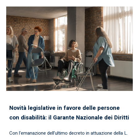
Novità legislative in favore delle persone
con disabilità: il Garante Nazionale dei Diritti
Con l’emanazione dell’ultimo decreto in attuazione della L.