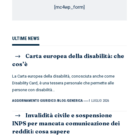
[mc4wp_form]
ULTIME NEWS
Carta europea della disabilità: che
cos’è
La Carta europea della disabilità, conosciuta anche come
Disability Card, è una tessera personale che permette alle
persone con disabilità
…
AGGIORNAMENTO GIURIDICO
BLOG
GENERICA
1 LUGLIO 2026
Invalidità civile e sospensione
INPS per mancata comunicazione dei
redditi: cosa sapere