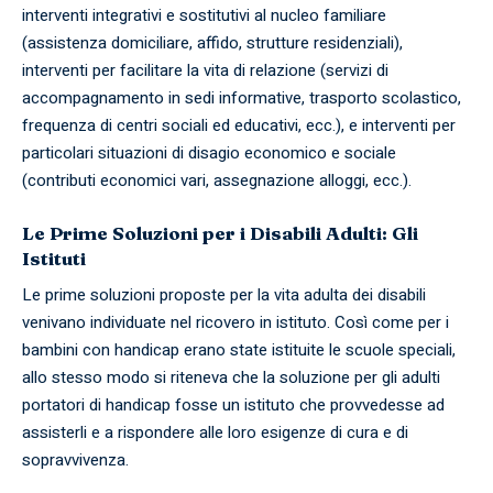
interventi integrativi e sostitutivi al nucleo familiare
(assistenza domiciliare, affido, strutture residenziali),
interventi per facilitare la vita di relazione (servizi di
accompagnamento in sedi informative, trasporto scolastico,
frequenza di centri sociali ed educativi, ecc.), e interventi per
particolari situazioni di disagio economico e sociale
(contributi economici vari, assegnazione alloggi, ecc.).
Le Prime Soluzioni per i Disabili Adulti: Gli
Istituti
Le prime soluzioni proposte per la vita adulta dei disabili
venivano individuate nel ricovero in istituto. Così come per i
bambini con handicap erano state istituite le scuole speciali,
allo stesso modo si riteneva che la soluzione per gli adulti
portatori di handicap fosse un istituto che provvedesse ad
assisterli e a rispondere alle loro esigenze di cura e di
sopravvivenza.