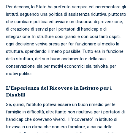
Per decenni, lo Stato ha preferito riempire ed incrementare gli
istituti, seguendo una politica di assistenza riduttiva, piuttosto
che cambiare politica ed avviare un discorso di prevenzione,
di creazione di servizi per i portatori di handicap e di
integrazione. In strutture così grandi e con così tanti ospiti,
ogni decisione veniva presa per far funzionare al meglio la
struttura, spendendo il meno possibile. Tutto era in funzione
della struttura, del suo buon andamento e della sua
conservazione, sia per motivi economici sia, talvolta, per
motivi politici.
L’Esperienza del Ricovero in Istituto per i
Disabili
Se, quindi, l’istituto poteva essere un buon rimedio per le
famiglie in difficoltà, altrettanto non risultava per i portatori di
handicap che dovevano viverci. Il “ricoverato” in istituto si
trovava in un clima che non era familiare, a causa delle