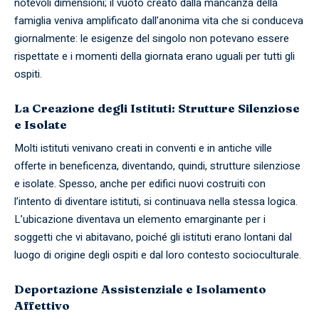
notevoli dimensioni; il vuoto creato dalla mancanza della
famiglia veniva amplificato dall’anonima vita che si conduceva
giornalmente: le esigenze del singolo non potevano essere
rispettate e i momenti della giornata erano uguali per tutti gli
ospiti.
La Creazione degli Istituti: Strutture Silenziose
e Isolate
Molti istituti venivano creati in conventi e in antiche ville
offerte in beneficenza, diventando, quindi, strutture silenziose
e isolate. Spesso, anche per edifici nuovi costruiti con
l’intento di diventare istituti, si continuava nella stessa logica.
L’ubicazione diventava un elemento emarginante per i
soggetti che vi abitavano, poiché gli istituti erano lontani dal
luogo di origine degli ospiti e dal loro contesto socioculturale.
Deportazione Assistenziale e Isolamento
Affettivo