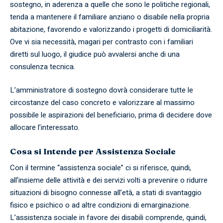
sostegno, in aderenza a quelle che sono le politiche regionali,
tenda a mantenere il familiare anziano o disabile nella propria
abitazione, favorendo e valorizzando i progetti di domiciliarità.
Ove vi sia necessità, magari per contrasto con i familiari
diretti sul luogo, il giudice può avvalersi anche di una
consulenza tecnica.
L’amministratore di sostegno dovrà considerare tutte le
circostanze del caso concreto e valorizzare al massimo
possibile le aspirazioni del beneficiario, prima di decidere dove
allocare l’interessato.
Cosa si Intende per Assistenza Sociale
Con il termine “assistenza sociale” ci si riferisce, quindi,
all’insieme delle attività e dei servizi volti a prevenire o ridurre
situazioni di bisogno connesse all’età, a stati di svantaggio
fisico e psichico o ad altre condizioni di emarginazione.
L’assistenza sociale in favore dei disabili comprende, quindi,