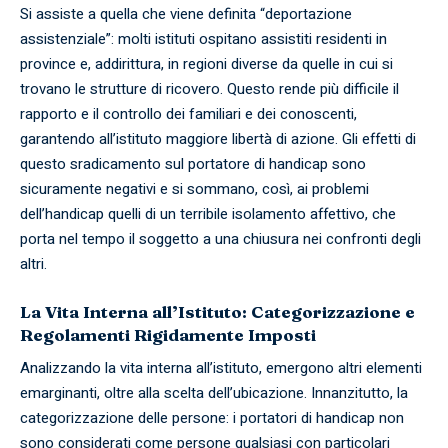
Si assiste a quella che viene definita “deportazione
assistenziale”: molti istituti ospitano assistiti residenti in
province e, addirittura, in regioni diverse da quelle in cui si
trovano le strutture di ricovero. Questo rende più difficile il
rapporto e il controllo dei familiari e dei conoscenti,
garantendo all’istituto maggiore libertà di azione. Gli effetti di
questo sradicamento sul portatore di handicap sono
sicuramente negativi e si sommano, così, ai problemi
dell’handicap quelli di un terribile isolamento affettivo, che
porta nel tempo il soggetto a una chiusura nei confronti degli
altri.
La Vita Interna all’Istituto: Categorizzazione e
Regolamenti Rigidamente Imposti
Analizzando la vita interna all’istituto, emergono altri elementi
emarginanti, oltre alla scelta dell’ubicazione. Innanzitutto, la
categorizzazione delle persone: i portatori di handicap non
sono considerati come persone qualsiasi con particolari