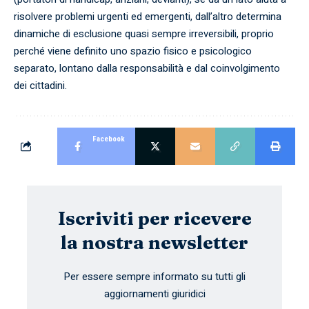
risolvere problemi urgenti ed emergenti, dall’altro determina
dinamiche di esclusione quasi sempre irreversibili, proprio
perché viene definito uno spazio fisico e psicologico
separato, lontano dalla responsabilità e dal coinvolgimento
dei cittadini.
Facebook
Iscriviti per ricevere
la nostra newsletter
Per essere sempre informato su tutti gli
aggiornamenti giuridici