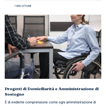
7 MIN LETTURA
Progetti di Domiciliarità e Amministrazione di
Sostegno
È di evidente comprensione come ogni amministrazione di