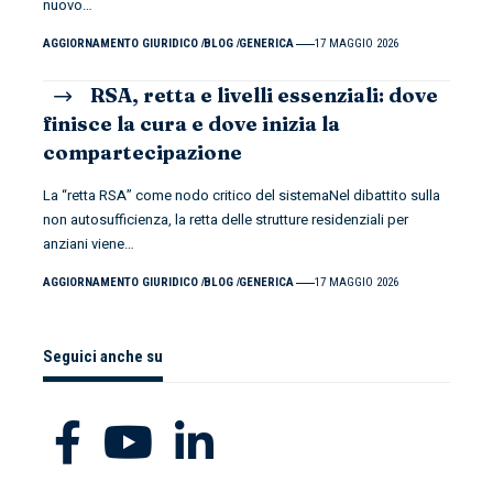
nuovo
…
AGGIORNAMENTO GIURIDICO
BLOG
GENERICA
17 MAGGIO 2026
RSA, retta e livelli essenziali: dove
finisce la cura e dove inizia la
compartecipazione
La “retta RSA” come nodo critico del sistemaNel dibattito sulla
non autosufficienza, la retta delle strutture residenziali per
anziani viene
…
AGGIORNAMENTO GIURIDICO
BLOG
GENERICA
17 MAGGIO 2026
Seguici anche su