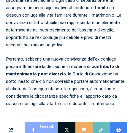
circostanze specifiche di ogni caso di separazione e di
assegnare un peso significativo al contributo fornito da
ciascun coniuge alla vita familiare durante il matrimonio. La
convivenza di fatto stabile può rappresentare un elemento
determinante nel riconoscimento dell’assegno divorzile,
soprattutto se l’ex coniuge più debole è privo di mezzi
adeguati per ragioni oggettive.
Pertanto, sebbene una nuova convivenza dell’ex coniuge
possa influenzare la decisione in materia di
contributo di
mantenimento post divorzio
, la Corte di Cassazione ha
sottolineato che ciò non dovrebbe portare automaticamente
al rifiuto dell’assegno stesso. In ogni caso, è importante
considerare le circostanze specifiche e l’apporto dato da
ciascun coniuge alla vita familiare durante il matrimonio.
Facebook