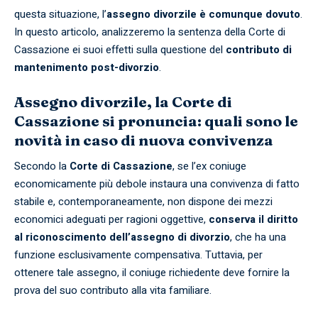
questa situazione, l’
assegno divorzile è comunque dovuto
.
In questo articolo, analizzeremo la sentenza della Corte di
Cassazione ei suoi effetti sulla questione del
contributo di
mantenimento post-divorzio
.
Assegno divorzile, la Corte di
Cassazione si pronuncia: quali sono le
novità in caso di nuova convivenza
Secondo la
Corte di Cassazione
, se l’ex coniuge
economicamente più debole instaura una convivenza di fatto
stabile e, contemporaneamente, non dispone dei mezzi
economici adeguati per ragioni oggettive,
conserva il diritto
al riconoscimento dell’assegno di divorzio
, che ha una
funzione esclusivamente compensativa. Tuttavia, per
ottenere tale assegno, il coniuge richiedente deve fornire la
prova del suo contributo alla vita familiare.