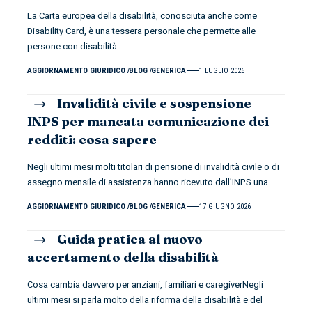
La Carta europea della disabilità, conosciuta anche come
Disability Card, è una tessera personale che permette alle
persone con disabilità
…
AGGIORNAMENTO GIURIDICO
BLOG
GENERICA
1 LUGLIO 2026
Invalidità civile e sospensione
INPS per mancata comunicazione dei
redditi: cosa sapere
Negli ultimi mesi molti titolari di pensione di invalidità civile o di
assegno mensile di assistenza hanno ricevuto dall’INPS una
…
AGGIORNAMENTO GIURIDICO
BLOG
GENERICA
17 GIUGNO 2026
Guida pratica al nuovo
accertamento della disabilità
Cosa cambia davvero per anziani, familiari e caregiverNegli
ultimi mesi si parla molto della riforma della disabilità e del