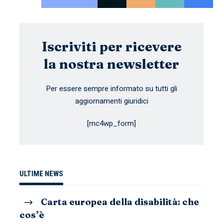
Iscriviti per ricevere
la nostra newsletter
Per essere sempre informato su tutti gli
aggiornamenti giuridici
[mc4wp_form]
ULTIME NEWS
Carta europea della disabilità: che
cos’è