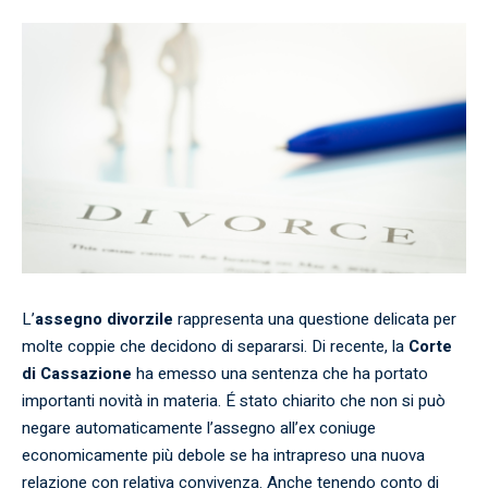
L’
assegno divorzile
rappresenta una questione delicata per
molte coppie che decidono di separarsi. Di recente, la
Corte
di Cassazione
ha emesso una sentenza che ha portato
importanti novità in materia. É stato chiarito che non si può
negare automaticamente l’assegno all’ex coniuge
economicamente più debole se ha intrapreso una nuova
relazione con relativa convivenza. Anche tenendo conto di